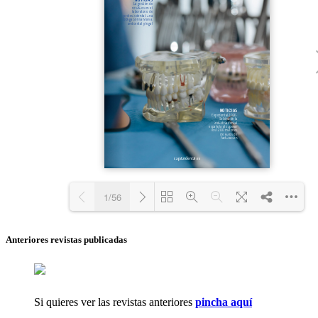
Anteriores revistas publicadas
Si quieres ver las revistas anteriores
pincha aquí