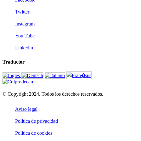
Twitter
Instagram
You Tube
Linkedin
Traductor
© Copyright 2024. Todos los derechos reservados.
Aviso legal
Política de privacidad
Política de cookies