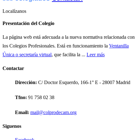
Localízanos
Presentación del Colegio
La página web está adecuada a la nueva normativa relacionada con
los Colegios Profesionales. Está en funcionamiento la
Ventanilla
Única o secretaría virtual
, que facilita la ...
Leer más
Contactar
Dirección:
C/ Doctor Esquerdo, 166-1° E - 28007 Madrid
Tfno:
91 758 02 38
Email:
mail@colprodecam.org
Siguenos
Facebook