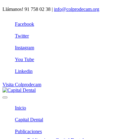
Llámanos!
91 758 02 38
|
info@colprodecam.org
Facebook
Twitter
Instagram
You Tube
Linkedin
Visita Colprodecam
Inicio
Capital Dental
Publicaciones