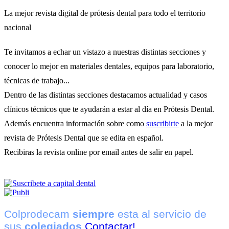
La mejor revista digital de prótesis dental para todo el territorio
nacional
Te invitamos a echar un vistazo a nuestras distintas secciones y
conocer lo mejor en materiales dentales, equipos para laboratorio,
técnicas de trabajo...
Dentro de las distintas secciones destacamos actualidad y casos
clínicos técnicos que te ayudarán a estar al día en Prótesis Dental.
Además encuentra información sobre como
suscribirte
a la mejor
revista de Prótesis Dental que se edita en español.
Recibiras la revista online por email antes de salir en papel.
Colprodecam
siempre
esta al servicio de
sus
colegiados
Contactar!