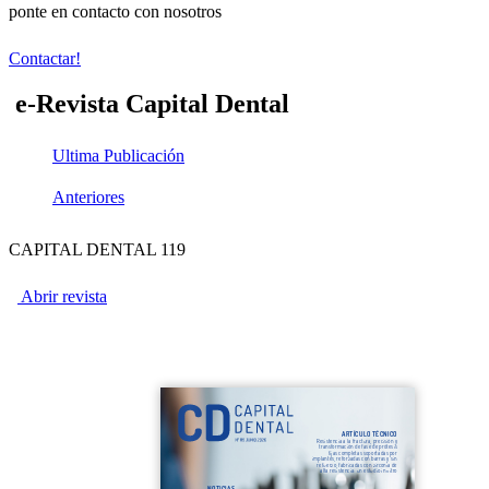
ponte en contacto con nosotros
Contactar!
e-Revista Capital Dental
Ultima Publicación
Anteriores
CAPITAL DENTAL 119
Abrir revista