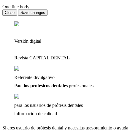
One fine body...
Close
Save changes
Versión digital
Revista CAPITAL DENTAL
Referente divulgativo
Para
los protésicos dentales
profesionales
para los usuarios de prótesis dentales
información de calidad
Si eres usuario de prótesis dental y necesitas asesoramiento o ayuda